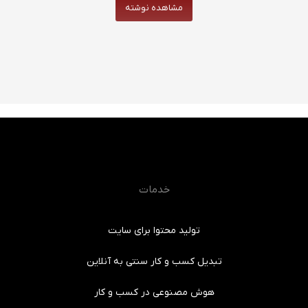
مشاهده نوشته
خدمات
تولید محتوا برای سایت
تبدیل کسب و کار سنتی به آنلاین
هوش مصنوعی در کسب و کار