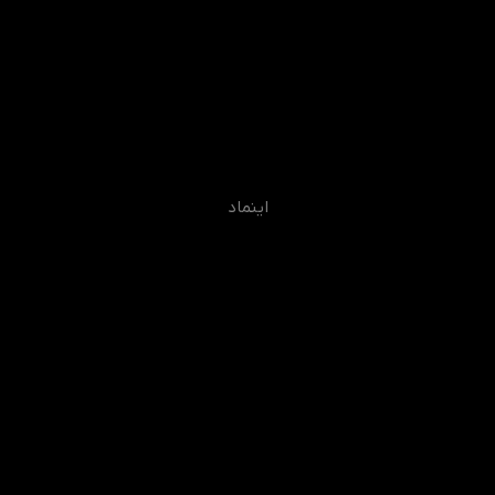
اینماد