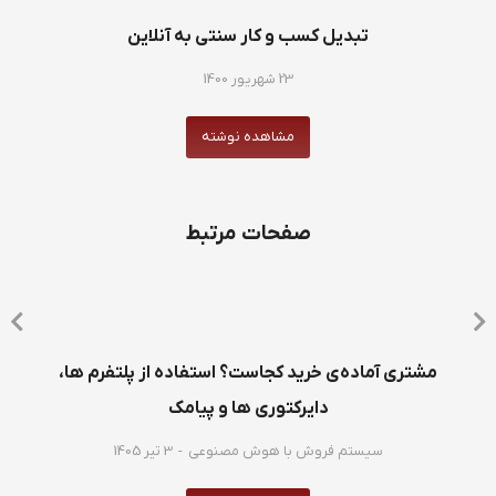
تبدیل کسب و کار سنتی به آنلاین
23 شهریور 1400
مشاهده نوشته
صفحات مرتبط
مشتری آماده‌ی خرید کجاست؟ استفاده از پلتفرم ها،
دایرکتوری ها و پیامک
سیستم فروش با هوش مصنوعی
3 تیر 1405