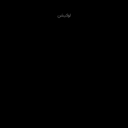
لوکیشن