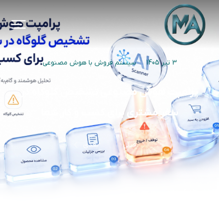
3 تیر 1405
سیستم فروش با هوش مصنوعی
پرامپت هوش مصنوعی تشخیص گلوگاه در
سفر مشتری برای کسب و کار شما
قبلی
بعدی