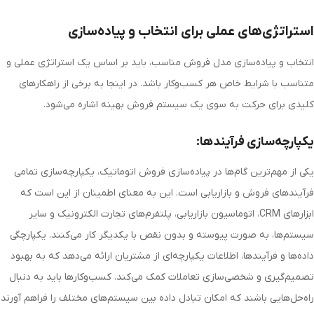
استراتژی‌های عملی برای انتخاب و پیاده‌سازی
انتخاب و پیاده‌سازی مدل فروش مناسب، باید بر اساس یک استراتژی عملی و
متناسب با شرایط خاص هر کسب‌وکار باشد. در اینجا به برخی از راهکارهای
کلیدی برای حرکت به سوی یک سیستم فروش بهینه اشاره می‌شود.
یکپارچه‌سازی فرآیندها:
یکی از مهم‌ترین گام‌ها در پیاده‌سازی فروش اتوماتیک، یکپارچه‌سازی تمامی
فرآیندهای فروش و بازاریابی است. این به معنای اطمینان از این است که
ابزارهای CRM، اتوماسیون بازاریابی، پلتفرم‌های تجارت الکترونیک و سایر
سیستم‌ها، به صورت پیوسته و بدون نقص با یکدیگر کار می‌کنند. یکپارچگی
داده‌ها و فرآیندها، اطلاعات یکپارچه‌ای از مشتریان ارائه می‌دهد که به بهبود
تصمیم‌گیری و شخصی‌سازی تعاملات کمک می‌کند. کسب‌وکارها باید به دنبال
راه‌حل‌هایی باشند که امکان تبادل داده بین سیستم‌های مختلف را فراهم آورند