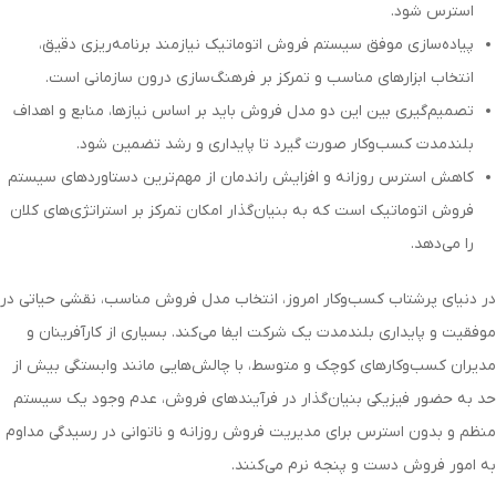
استرس شود.
پیاده‌سازی موفق سیستم فروش اتوماتیک نیازمند برنامه‌ریزی دقیق،
انتخاب ابزارهای مناسب و تمرکز بر فرهنگ‌سازی درون سازمانی است.
تصمیم‌گیری بین این دو مدل فروش باید بر اساس نیازها، منابع و اهداف
بلندمدت کسب‌وکار صورت گیرد تا پایداری و رشد تضمین شود.
کاهش استرس روزانه و افزایش راندمان از مهم‌ترین دستاوردهای سیستم
فروش اتوماتیک است که به بنیان‌گذار امکان تمرکز بر استراتژی‌های کلان
را می‌دهد.
در دنیای پرشتاب کسب‌وکار امروز، انتخاب مدل فروش مناسب، نقشی حیاتی در
موفقیت و پایداری بلندمدت یک شرکت ایفا می‌کند. بسیاری از کارآفرینان و
مدیران کسب‌وکارهای کوچک و متوسط، با چالش‌هایی مانند وابستگی بیش از
حد به حضور فیزیکی بنیان‌گذار در فرآیندهای فروش، عدم وجود یک سیستم
منظم و بدون استرس برای مدیریت فروش روزانه و ناتوانی در رسیدگی مداوم
به امور فروش دست و پنجه نرم می‌کنند.