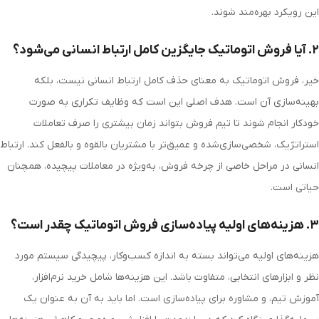
این رویکرد بهره‌مند شوند.
۲. آیا فروش اتوماتیک جایگزین کامل ارتباط انسانی می‌شود؟
خیر، فروش اتوماتیک به معنای حذف کامل ارتباط انسانی نیست، بلکه
بهینه‌سازی آن است. هدف اصلی این است که وظایف تکراری به صورت
خودکار انجام شوند تا تیم فروش بتواند زمان بیشتری را صرف تعاملات
استراتژیک، شخصی‌سازی‌شده و عمیق‌تر با مشتریان بالقوه و بالفعل کند. ارتباط
انسانی در مراحل خاصی از چرخه فروش، به‌ویژه در معاملات پیچیده، همچنان
حیاتی است.
۳. هزینه‌های اولیه پیاده‌سازی فروش اتوماتیک چقدر است؟
هزینه‌های اولیه می‌تواند بسته به اندازه کسب‌وکار، پیچیدگی سیستم مورد
نظر و ابزارهای انتخابی، متفاوت باشد. این هزینه‌ها شامل خرید نرم‌افزار،
آموزش تیم، و مشاوره برای پیاده‌سازی است. اما باید به آن به عنوان یک