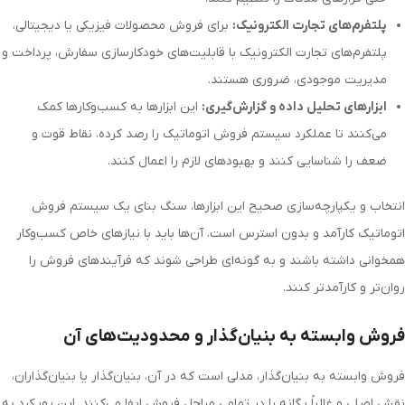
پلتفرم‌های تجارت الکترونیک:
برای فروش محصولات فیزیکی یا دیجیتالی،
پلتفرم‌های تجارت الکترونیک با قابلیت‌های خودکارسازی سفارش، پرداخت و
مدیریت موجودی، ضروری هستند.
ابزارهای تحلیل داده و گزارش‌گیری:
این ابزارها به کسب‌وکارها کمک
می‌کنند تا عملکرد سیستم فروش اتوماتیک را رصد کرده، نقاط قوت و
ضعف را شناسایی کنند و بهبودهای لازم را اعمال کنند.
انتخاب و یکپارچه‌سازی صحیح این ابزارها، سنگ بنای یک سیستم فروش
اتوماتیک کارآمد و بدون استرس است. آن‌ها باید با نیازهای خاص کسب‌وکار
همخوانی داشته باشند و به گونه‌ای طراحی شوند که فرآیندهای فروش را
روان‌تر و کارآمدتر کنند.
فروش وابسته به بنیان‌گذار و محدودیت‌های آن
فروش وابسته به بنیان‌گذار، مدلی است که در آن، بنیان‌گذار یا بنیان‌گذاران،
نقش اصلی و غالباً یگانه را در تمامی مراحل فروش ایفا می‌کنند. این رویکرد به