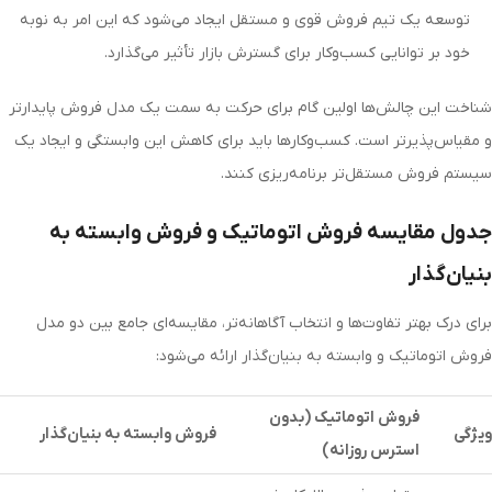
توسعه یک تیم فروش قوی و مستقل ایجاد می‌شود که این امر به نوبه
خود بر توانایی کسب‌وکار برای گسترش بازار تأثیر می‌گذارد.
شناخت این چالش‌ها اولین گام برای حرکت به سمت یک مدل فروش پایدارتر
و مقیاس‌پذیرتر است. کسب‌وکارها باید برای کاهش این وابستگی و ایجاد یک
سیستم فروش مستقل‌تر برنامه‌ریزی کنند.
جدول مقایسه فروش اتوماتیک و فروش وابسته به
بنیان‌گذار
برای درک بهتر تفاوت‌ها و انتخاب آگاهانه‌تر، مقایسه‌ای جامع بین دو مدل
فروش اتوماتیک و وابسته به بنیان‌گذار ارائه می‌شود:
فروش اتوماتیک (بدون
ویژگی
فروش وابسته به بنیان‌گذار
استرس روزانه)