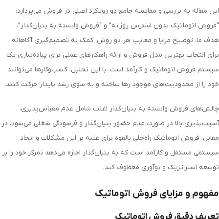
این مقاله به بررسی و مقایسه جامع دو رویکرد اصلی در فروش می‌پردازد:
“فروش اتوماتیک بدون استرس روزانه” و “فروش وابسته به بنیان‌گذار”.
هدف ما، توضیح مزایا و معایب هر دو روش، کمک به تصمیم‌گیری آگاهانه
برای انتخاب بهترین مدل فروش و ارائه راهکارهای عملی برای پیاده‌سازی یک
سیستم فروش اتوماتیک و کارآمد است. با این تحلیل، کسب‌وکارها می‌توانند
خود را از محدودیت‌های موجود رها ساخته و به سوی رشد پایدار حرکت کنند.
چالش‌های فروش وابسته به بنیان‌گذار اغلب شامل عدم مقیاس‌پذیری،
آسیب‌پذیری بالا در صورت عدم حضور بنیان‌گذار و فرسودگی شغلی می‌شود. در
مقابل، فروش اتوماتیک راه‌حلی بالقوه برای غلبه بر این مشکلات و ایجاد
سیستمی مستقل و کارآمد است که به بنیان‌گذار اجازه می‌دهد تمرکز خود را بر
توسعه استراتژیک و نوآوری معطوف کند.
مفهوم و مزایای فروش اتوماتیک
تعریف دقیق فروش اتوماتیک