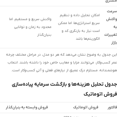
مشتری
سرعت
امکان تحلیل داده و تنظیم
واکنش
واکنش سریع و مستقیم، اما
سریع استراتژی‌ها، اما ممکن
به
محدود به زمان و توانایی
است نیاز به بازنگری کد و
تغییرات
بنیان‌گذار
الگوریتم‌ها باشد
بازار
این جدول به وضوح نشان می‌دهد که هر دو مدل، در مراحل مختلف چرخه
عمر کسب‌وکار، می‌توانند مزایا و معایب خاص خود را داشته باشند. انتخاب
هوشمندانه، مستلزم درک عمیق از نیازهای فعلی و آتی کسب‌وکار است.
جدول تحلیل هزینه‌ها و بازگشت سرمایه پیاده‌سازی
فروش اتوماتیک
فاکتور
فروش اتوماتیک
فروش وابسته به بنیان‌گذار