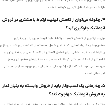
سرمایه‌گذاری نگاه کرد که در بلندمدت با افزایش بهره‌وری و کاهش هزینه‌ها،
بازگشت سرمایه قابل توجهی خواهد داشت.
۴. چگونه می‌توان از کاهش کیفیت ارتباط با مشتری در فروش
اتوماتیک جلوگیری کرد؟
برای جلوگیری از کاهش کیفیت ارتباط، باید اتوماسیون را با رویکردی
مشتری‌مدارانه پیاده‌سازی کنید. این شامل استفاده از داده‌ها برای شخصی‌سازی
پیام‌ها، ایجاد فرصت‌هایی برای تعامل انسانی در نقاط کلیدی چرخه فروش، و
اطمینان از اینکه سیستم اتوماتیک به سرعت به نیازهای مشتریان پاسخ
می‌دهد، می‌شود. استفاده از بازخوردهای مشتریان برای بهبود مداوم سیستم
نیز حیاتی است.
۵. چه زمانی یک کسب‌وکار باید از فروش وابسته به بنیان‌گذار
به فروش اتوماتیک مهاجرت کند؟
وقتی کسب‌وکار با چالش‌هایی مانند محدودیت در رشد به دلیل عدم توانایی