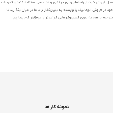
مدل فروش خود، از راهنمایی‌های حرفه‌ای و تخصصی استفاده کنید و تجربیات
خود در فروش اتوماتیک یا وابسته به بنیان‌گذار را با ما در میان بگذارید تا
بتوانیم با هم، به سوی کسب‌وکارهایی کارآمدتر و موفق‌تر گام برداریم.
نمونه کار ها