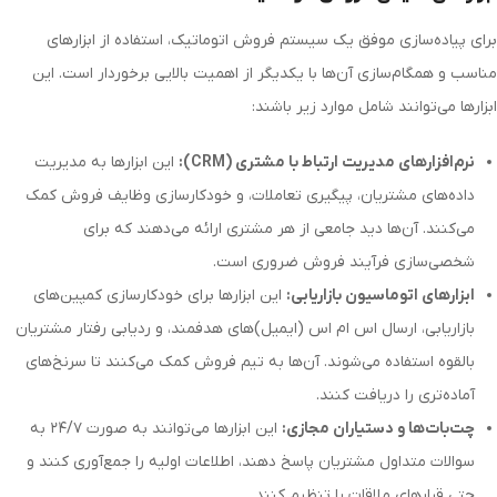
برای پیاده‌سازی موفق یک سیستم فروش اتوماتیک، استفاده از ابزارهای
مناسب و همگام‌سازی آن‌ها با یکدیگر از اهمیت بالایی برخوردار است. این
ابزارها می‌توانند شامل موارد زیر باشند:
نرم‌افزارهای مدیریت ارتباط با مشتری (CRM):
این ابزارها به مدیریت
داده‌های مشتریان، پیگیری تعاملات، و خودکارسازی وظایف فروش کمک
می‌کنند. آن‌ها دید جامعی از هر مشتری ارائه می‌دهند که برای
شخصی‌سازی فرآیند فروش ضروری است.
ابزارهای اتوماسیون بازاریابی:
این ابزارها برای خودکارسازی کمپین‌های
بازاریابی، ارسال اس ام اس (ایمیل)‌های هدفمند، و ردیابی رفتار مشتریان
بالقوه استفاده می‌شوند. آن‌ها به تیم فروش کمک می‌کنند تا سرنخ‌های
آماده‌تری را دریافت کنند.
چت‌بات‌ها و دستیاران مجازی:
این ابزارها می‌توانند به صورت ۲۴/۷ به
سوالات متداول مشتریان پاسخ دهند، اطلاعات اولیه را جمع‌آوری کنند و
حتی قرارهای ملاقات را تنظیم کنند.