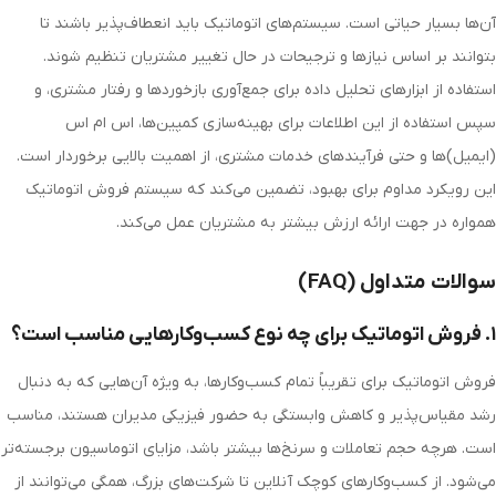
آن‌ها بسیار حیاتی است. سیستم‌های اتوماتیک باید انعطاف‌پذیر باشند تا
بتوانند بر اساس نیازها و ترجیحات در حال تغییر مشتریان تنظیم شوند.
استفاده از ابزارهای تحلیل داده برای جمع‌آوری بازخوردها و رفتار مشتری، و
سپس استفاده از این اطلاعات برای بهینه‌سازی کمپین‌ها، اس ام اس
(ایمیل)‌ها و حتی فرآیندهای خدمات مشتری، از اهمیت بالایی برخوردار است.
این رویکرد مداوم برای بهبود، تضمین می‌کند که سیستم فروش اتوماتیک
همواره در جهت ارائه ارزش بیشتر به مشتریان عمل می‌کند.
سوالات متداول (FAQ)
۱. فروش اتوماتیک برای چه نوع کسب‌وکارهایی مناسب است؟
فروش اتوماتیک برای تقریباً تمام کسب‌وکارها، به ویژه آن‌هایی که به دنبال
رشد مقیاس‌پذیر و کاهش وابستگی به حضور فیزیکی مدیران هستند، مناسب
است. هرچه حجم تعاملات و سرنخ‌ها بیشتر باشد، مزایای اتوماسیون برجسته‌تر
می‌شود. از کسب‌وکارهای کوچک آنلاین تا شرکت‌های بزرگ، همگی می‌توانند از