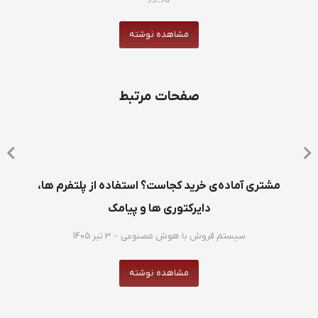
مشاهده نوشته
صفحات مرتبط
مشتری آماده‌ی خرید کجاست؟ استفاده از پلتفرم ها،
دایرکتوری ها و پیامک
سیستم فروش با هوش مصنوعی
3 تیر 1405
مشاهده نوشته