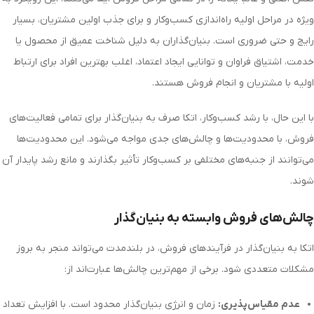
ویژه در مراحل اولیه راه‌اندازی کسب‌وکار و برای جذب اولین مشتریان، بسیار
رایج و حتی ضروری است. بنیان‌گذاران به دلیل شناخت عمیق از محصول یا
خدمت، اشتیاق فراوان و توانایی ایجاد اعتماد، اغلب بهترین افراد برای ارتباط
اولیه با مشتریان و انجام فروش هستند.
با این حال، با رشد کسب‌وکار، اتکا صرف به بنیان‌گذار برای تمامی فعالیت‌های
فروش، با محدودیت‌ها و چالش‌های جدی مواجه می‌شود. این محدودیت‌ها
می‌توانند از جنبه‌های مختلفی بر کسب‌وکار تأثیر بگذارند و مانع رشد پایدار آن
شوند.
چالش‌های فروش وابسته به بنیان‌گذار
اتکا به بنیان‌گذار در فرآیندهای فروش، در بلندمدت می‌تواند منجر به بروز
مشکلات متعددی شود. برخی از مهم‌ترین چالش‌ها عبارت‌اند از:
عدم مقیاس‌پذیری:
زمان و انرژی بنیان‌گذار محدود است. با افزایش تعداد