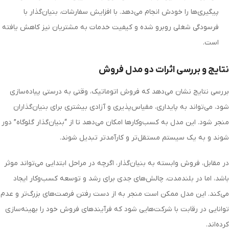
پیگیری‌ها را خودش انجام می‌دهد. با افزایش سفارشات، بنیان‌گذار با
فرسودگی شغلی روبرو شده و کیفیت خدمات به مشتریان نیز کاهش یافته
است.
نتایج و بررسی اثرات دو مدل فروش
بررسی نتایج نشان می‌دهد که فروش اتوماتیک، وقتی به درستی پیاده‌سازی
شود، می‌تواند به پایداری، مقیاس‌پذیری و آزادی بیشتری برای بنیان‌گذاران
منجر شود. این مدل به کسب‌وکارها امکان می‌دهد تا از “بنیان‌گذار گلوگاه” دور
شوند و به یک سیستم مستقل‌تر و کارآمدتر تبدیل شوند.
در مقابل، فروش وابسته به بنیان‌گذار، اگرچه در مراحل ابتدایی می‌تواند موثر
باشد، اما در بلندمدت، چالش‌های جدی برای رشد و توسعه کسب‌وکار ایجاد
می‌کند. این مدل ممکن است منجر به از دست رفتن فرصت‌های بزرگ‌تر و عدم
توانایی در رقابت با شرکت‌هایی شود که فرآیندهای فروش خود را بهینه‌سازی
کرده‌اند.