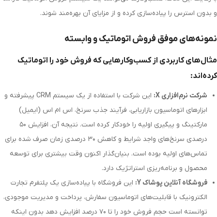
و بدون استرس را پیاده‌سازی کرده و از مزایای آن بهره‌مند شوند.
نمونه‌های موفق فروش اتوماتیک و وابسته
مثال‌های کاربردی از کسب‌وکارهایی که فروش خود را اتوماتیک
کرده‌اند:
شرکت نرم‌افزاری X:
این شرکت با استفاده از یک سیستم CRM پیشرفته و
ابزارهای اتوماسیون بازاریابی، فرآیند جذب سرنخ، اس ام اس (ایمیل)
مارکتینگ و پیگیری اولیه را خودکار کرده است. نتیجه آن، افزایش ۵۰
درصدی سرنخ‌های واجد شرایط و کاهش ۳۰ درصدی زمان صرف شده برای
تماس‌های اولیه بوده است. بنیان‌گذار اکنون وقت بیشتری برای توسعه
محصول و برنامه‌ریزی استراتژیک دارد.
فروشگاه آنلاین پوشاک Y:
این فروشگاه با پیاده‌سازی یک پلتفرم تجارت
الکترونیک با قابلیت‌های اتوماسیون سفارش، پرداخت و مدیریت موجودی،
توانسته است حجم فروش خود را تا ۷۰ درصد افزایش دهد بدون اینکه