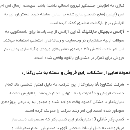
نیازی به افزایش چشمگیر نیروی انسانی داشته باشد. سیستم ارسال اس ام
اس (ایمیل)‌های شخصی‌سازی‌شده بر اساس سابقه خرید مشتریان نیز به
افزایش نرخ بازگشت مشتری کمک کرده است.
آژانس دیجیتال مارکتینگ Z:
این آژانس از چت‌بات‌ها برای پاسخگویی به
سوالات اولیه مشتریان در وب‌سایت و رسانه‌های اجتماعی استفاده می‌کند.
این امر باعث کاهش ۳۵ درصدی تماس‌های ورودی و آزادسازی زمان تیم
فروش برای تمرکز بر مشتریان بالقوه واقعی شده است.
نمونه‌هایی از مشکلات رایج فروش وابسته به بنیان‌گذار:
شرکت مشاوره A:
بنیان‌گذار این شرکت، به دلیل اعتبار شخصی بالا، تمام
جلسات فروش و مذاکرات را به تنهایی انجام می‌دهد. با افزایش تقاضا،
بنیان‌گذار با مشکل کمبود وقت مواجه شده و مجبور به رد برخی پروژه‌های
سودآور شده است. این امر رشد شرکت را متوقف کرده است.
کسب‌وکار خانگی B:
بنیان‌گذار این کسب‌وکار که محصولات دست‌ساز
می‌فروشد، به دلیل ارتباط شخصی قوی با مشتریان، تمام سفارشات و