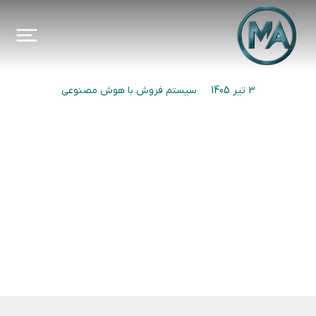
3 تیر 1405
سیستم فروش با هوش مصنوعی
فروش اتوماتیک بدون استرس روزانه
قبلی
بعدی