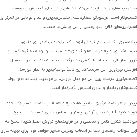
محدودیت‌های زیادی ایجاد می‌کند که مانع جدی برای گسترش و توسعه
کسب‌وکار است. فرسودگی شغلی، عدم مقیاس‌پذیری و عدم توانایی در تمرکز بر
استراتژی‌های کلان، تنها بخشی از این چالش‌ها هستند.
پیاده‌سازی یک سیستم فروش اتوماتیک نیازمند برنامه‌ریزی دقیق،
سرمایه‌گذاری اولیه در ابزارها و فناوری‌های مناسب و توجه به فرهنگ‌سازی
درون سازمانی است. اما با نگاهی به بازگشت سرمایه بلندمدت و پتانسیل
افزایش بهره‌وری، این سرمایه‌گذاری کاملاً توجیه‌پذیر به نظر می‌رسد.
تصمیم‌گیری درست بین این دو مدل فروش، بر موفقیت بلندمدت و ایجاد
کسب‌وکاری پایدار و بدون استرس تأثیرگذار است.
پیش از هر تصمیم‌گیری، به نیازها، منابع و اهداف بلندمدت کسب‌وکار خود
توجه کنید. آیا به دنبال آزادی بیشتر و مقیاس‌پذیری هستید، یا ترجیح
می‌دهید کنترل کامل و شخصی را در فرآیندهای فروش حفظ کنید؟ پاسخ به
این سوالات، راهنمای شما در انتخاب بهترین مسیر خواهد بود. برای بهینه‌سازی