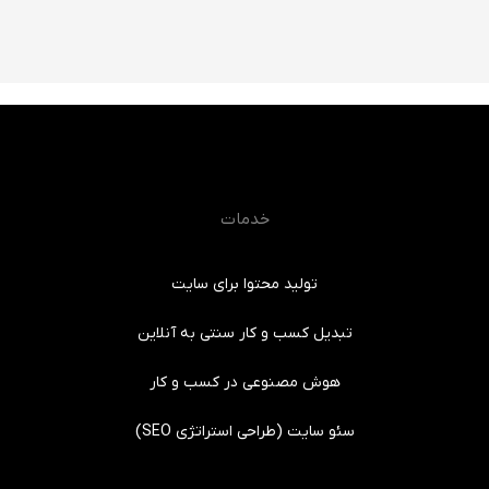
خدمات
تولید محتوا برای سایت
تبدیل کسب و کار سنتی به آنلاین
هوش مصنوعی در کسب و کار
سئو سایت (طراحی استراتژی SEO)