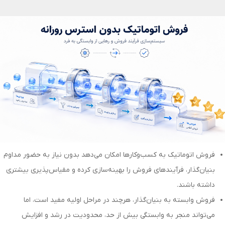
فروش اتوماتیک به کسب‌وکارها امکان می‌دهد بدون نیاز به حضور مداوم
بنیان‌گذار، فرآیندهای فروش را بهینه‌سازی کرده و مقیاس‌پذیری بیشتری
داشته باشند.
فروش وابسته به بنیان‌گذار، هرچند در مراحل اولیه مفید است، اما
می‌تواند منجر به وابستگی بیش از حد، محدودیت در رشد و افزایش