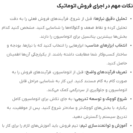
نکات مهم در اجرای فروش اتوماتیک
تحلیل دقیق نیازها:
قبل از شروع، فرآیندهای فروش فعلی را به دقت
تحلیل کرده و نقاط ضعف و گلوگاه‌ها را شناسایی کنید. مشخص کنید کدام
بخش‌ها بیشترین پتانسیل برای اتوماسیون را دارند.
انتخاب ابزارهای مناسب:
ابزارهایی را انتخاب کنید که با نیازها، بودجه و
ساختار کسب‌وکار شما مطابقت داشته باشند. از یکپارچگی آن‌ها اطمینان
حاصل کنید.
تعریف فرآیندهای واضح:
قبل از اتوماسیون، فرآیندهای فروش را به
صورت گام به گام مستند کنید. این کار به شناسایی مراحل قابل
اتوماسیون و جلوگیری از سردرگمی کمک می‌کند.
شروع کوچک و توسعه تدریجی:
به جای تلاش برای اتوماسیون کامل
یکباره، با بخش‌های کوچک‌تر و ساده‌تر شروع کنید. پس از موفقیت، به
تدریج سیستم را گسترش دهید.
آموزش و توانمندسازی تیم:
تیم فروش باید آموزش‌های لازم را برای کار با