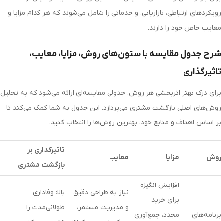
رویکردهای ارتباطی، بازاریابی، و خدماتی را شامل می‌شوند که هر کدام مزایا و
معایب خاص خود را دارند.
شرح جدول مقایسه با ستون‌های روش، مزایا، معایب،
تاثیرگذاری
برای درک بهتر اثربخشی هر روش، جدولی مقایسه‌ای ارائه می‌شود که به تحلیل
روش‌های اصلی بازگشت مشتری می‌پردازد. این جدول به شما کمک می‌کند تا
بر اساس اهداف و منابع خود، بهترین روش‌ها را انتخاب کنید.
تاثیرگذاری بر
روش
مزایا
معایب
بازگشت مشتری
افزایش انگیزه
نیاز به طراحی دقیق
بالا: وفاداری
برای خرید
و مدیریت مستمر،
طولانی‌مدت را
برنامه‌های
مجدد، جمع‌آوری