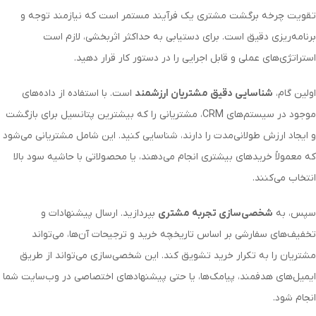
تقویت چرخه برگشت مشتری یک فرآیند مستمر است که نیازمند توجه و
برنامه‌ریزی دقیق است. برای دستیابی به حداکثر اثربخشی، لازم است
استراتژی‌های عملی و قابل اجرایی را در دستور کار قرار دهید.
اولین گام،
شناسایی دقیق مشتریان ارزشمند
است. با استفاده از داده‌های
موجود در سیستم‌های
CRM
، مشتریانی را که بیشترین پتانسیل برای بازگشت
و ایجاد ارزش طولانی‌مدت را دارند، شناسایی کنید. این شامل مشتریانی می‌شود
که معمولاً خریدهای بیشتری انجام می‌دهند، یا محصولاتی با حاشیه سود بالا
انتخاب می‌کنند.
سپس، به
شخصی‌سازی تجربه مشتری
بپردازید. ارسال پیشنهادات و
تخفیف‌های سفارشی بر اساس تاریخچه خرید و ترجیحات آن‌ها، می‌تواند
مشتریان را به تکرار خرید تشویق کند. این شخصی‌سازی می‌تواند از طریق
ایمیل‌های هدفمند، پیامک‌ها، یا حتی پیشنهادهای اختصاصی در وب‌سایت شما
انجام شود.