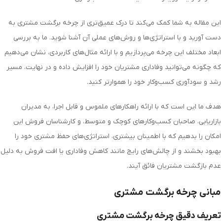
این مقاله به شما کمک می‌کند تا درک عمیق‌تری از چرخه برگشت مشتری به
دست آورید و با استراتژی‌ها و روش‌های عملی آن آشنا شوید. ما به بررسی
ابعاد مختلف این چرخه می‌پردازیم و با ارائه مثال‌های کاربردی، نشان می‌دهیم
که چگونه می‌توانید وفاداری مشتریان خود را افزایش داده و در نهایت، مسیر
رشد و سودآوری کسب‌وکار خود را هموارتر کنید.
هدف ما این است که با ارائه راهکارهای ملموس و قابل اجرا، به مدیران
بازاریابی، صاحبان کسب‌وکارهای کوچک و متوسط، و کارشناسان فروش این
امکان را بدهیم که با اطمینان بیشتری، استراتژی‌های حفظ مشتری خود را
بهبود بخشند و از چالش‌های رایج مانند کاهش وفاداری یا افت فروش به دلیل
عدم بازگشت مشتریان فائق آیند.
مبانی چرخه برگشت مشتری
تعریف دقیق چرخه برگشت مشتری