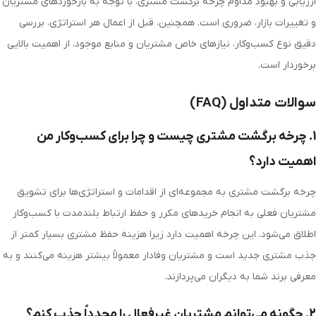
ارزیابی و بهبود مداوم چرخه برگشت مشتری، با توجه به بازخوردهای مشتریان
و تغییرات بازار، ضروری است. همچنین، قبل از اعمال هر استراتژی، بررسی
دقیق نوع کسب‌وکار، نیازهای خاص مشتریان و منابع موجود، از اهمیت بالایی
برخوردار است.
سوالات متداول (FAQ)
1. چرخه برگشت مشتری چیست و چرا برای کسب‌وکار من
اهمیت دارد؟
چرخه برگشت مشتری به مجموعه‌ای از اقدامات و استراتژی‌ها برای تشویق
مشتریان فعلی به انجام خریدهای مکرر و حفظ ارتباط بلندمدت با کسب‌وکار
اطلاق می‌شود. این چرخه اهمیت دارد زیرا هزینه حفظ مشتری بسیار کمتر از
جذب مشتری جدید است و مشتریان وفادار معمولاً بیشتر هزینه می‌کنند و به
معرفی برند شما به دیگران می‌پردازند.
2. چگونه می‌توانم مشتریان غیرفعال را مجدداً جذب کنم؟