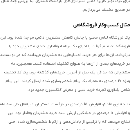
برای درک بهتر کاربرد عملی استراتژی‌های بازگشت مشتری، به بررسی چند مثال
در صنایع مختلف می‌پردازیم.
مثال کسب‌وکار فروشگاهی
یک فروشگاه لباس محلی با چالش کاهش مشتریان دائمی مواجه شده بود. این
فروشگاه تصمیم گرفت با اجرای یک برنامه وفاداری جامع، مشتریان خود را
بازگرداند. آن‌ها برای هر خرید، امتیازهایی به مشتریان می‌دادند که می‌توانستند
در خریدهای بعدی از آن‌ها به عنوان تخفیف استفاده کنند. همچنین، به
مشتریانی که حداقل یک سال از آخرین خریدشان گذشته بود، یک کد تخفیف
ویژه 20 درصدی به همراه یک پیام شخصی‌سازی شده ارسال کردند. این پیام
شامل یادآوری تجربه خرید قبلی و معرفی کلکسیون جدید بود.
نتیجه این اقدام، افزایش 15 درصدی در بازگشت مشتریان غیرفعال طی سه ماه
و افزایش 10 درصدی در میانگین ارزش سبد خرید مشتریان وفادار بود. این
نشان می‌دهد که با ترکیبی از پاداش‌دهی و ارتباط شخصی‌سازی شده، حتی