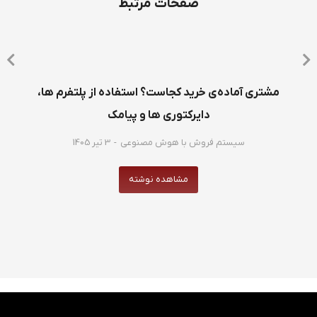
صفحات مرتبط
مشتری آماده‌ی خرید کجاست؟ استفاده از پلتفرم ها،
دایرکتوری ها و پیامک
سیستم فروش با هوش مصنوعی
3 تیر 1405
مشاهده نوشته