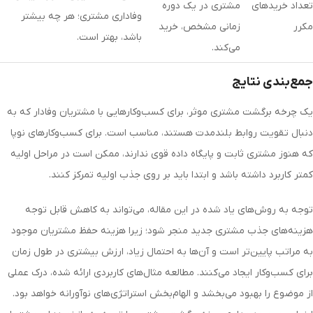
تعداد خریدهای
مشتری در یک دوره
وفاداری مشتری؛ هر چه بیشتر
مکرر
زمانی مشخص، خرید
باشد، بهتر است.
می‌کند.
جمع‌بندی نتایج
یک چرخه برگشت مشتری موثر، برای کسب‌وکارهایی با مشتریان وفادار که به
دنبال تقویت روابط بلندمدت هستند، مناسب است. برای کسب‌وکارهای نوپا
که هنوز مشتری ثابت و پایگاه داده قوی ندارند، ممکن است در مراحل اولیه
کمتر کاربرد داشته باشد و ابتدا باید بر روی جذب اولیه تمرکز کنند.
توجه به روش‌های یاد شده در این مقاله، می‌تواند به کاهش قابل توجه
هزینه‌های جذب مشتری جدید منجر شود؛ زیرا هزینه حفظ مشتریان موجود
به مراتب پایین‌تر است و آن‌ها به احتمال زیاد، ارزش بیشتری در طول زمان
برای کسب‌وکار ایجاد می‌کنند. مطالعه مثال‌های کاربردی ارائه شده، درک عملی
از موضوع را بهبود می‌بخشد و الهام‌بخش استراتژی‌های نوآورانه خواهد بود.