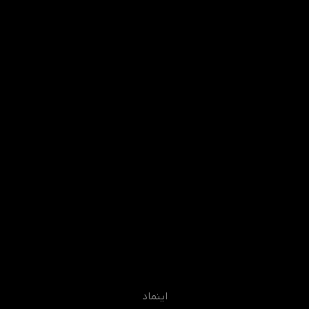
اینماد