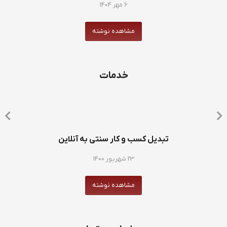
6 مهر 1404
مشاهده نوشته
خدمات
تبدیل کسب و کار سنتی به آنلاین
23 شهریور 1400
مشاهده نوشته