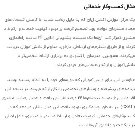
مثال کسب‌وکار خدماتی
یک مرکز آموزش آنلاین زبان که به دلیل رقابت شدید، با کاهش ثبت‌نام‌های
مجدد مشتریان مواجه بود، تصمیم گرفت بر بهبود کیفیت خدمات و ارتباط با
مشتری تمرکز کند. آن‌ها یک سیستم پشتیبانی آنلاین 24 ساعته راه‌اندازی
کردند و از طریق پلتفرم‌های ارتباطی، بازخورد مداوم از دانش‌آموزان دریافت
می‌کردند. همچنین، مدرسان را تشویق به برقراری ارتباط شخصی‌تر با
دانش‌آموزان و ارائه راهنمایی‌های فردی کردند.
علاوه بر این، برای دانش‌آموزانی که دوره‌های خود را به اتمام رسانده بودند،
برنامه‌های پیشرفته و وبینارهای تخصصی رایگان ارائه می‌شد. در نتیجه این
اقدامات، نرخ تمدید ثبت‌نام‌ها 22 درصد افزایش یافت و امتیاز رضایت مشتری
(CSAT) نیز به طور چشمگیری بهبود یافت. این مثال نشان می‌دهد که در
کسب‌وکارهای خدماتی، کیفیت تعامل و ارتباط مستمر با مشتری، عامل اصلی
در بازگشت و وفاداری آن‌ها است.