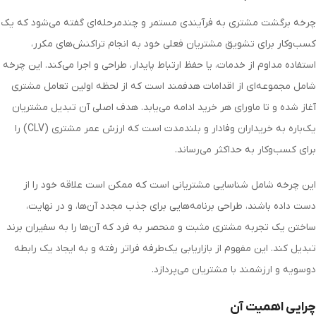
چرخه برگشت مشتری به فرآیندی مستمر و چندمرحله‌ای گفته می‌شود که یک
کسب‌وکار برای تشویق مشتریان فعلی خود به انجام تراکنش‌های مکرر،
استفاده مداوم از خدمات، یا حفظ ارتباط پایدار، طراحی و اجرا می‌کند. این چرخه
شامل مجموعه‌ای از اقدامات هدفمند است که از لحظه اولین تعامل مشتری
آغاز شده و تا ماورای هر خرید ادامه می‌یابد. هدف اصلی آن تبدیل مشتریان
یک‌باره به خریداران وفادار و بلندمدت است که ارزش عمر مشتری (CLV) را
برای کسب‌وکار به حداکثر می‌رساند.
این چرخه شامل شناسایی مشتریانی است که ممکن است علاقه خود را از
دست داده باشند، طراحی برنامه‌هایی برای جذب مجدد آن‌ها، و در نهایت،
ساختن یک تجربه مشتری مثبت و منحصر به فرد که آن‌ها را به سفیران برند
تبدیل کند. این مفهوم از بازاریابی یک‌طرفه فراتر رفته و به ایجاد یک رابطه
دوسویه و ارزشمند با مشتریان می‌پردازد.
چرایی اهمیت آن