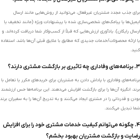
برای جذب مجدد مشتریان غیرفعال، می‌توانید از روش‌هایی مانند ارسال
ایمیل‌ها یا پیامک‌های شخصی‌سازی شده با پیشنهادات ویژه (مانند تخفیف یا
ارسال رایگان)، یادآوری ارزش‌هایی که قبلاً از کسب‌وکار شما دریافت کرده‌اند، و
یا ارائه محصولات/خدمات جدیدی که مطابق با علایق قبلی آن‌ها باشد، استفاده
کنید.
3. برنامه‌های وفاداری چه تاثیری بر بازگشت مشتری دارند؟
برنامه‌های وفاداری با پاداش دادن به مشتریان برای خریدهای مکرر یا تعامل با
برند، انگیزه آن‌ها را برای بازگشت افزایش می‌دهند. این برنامه‌ها حس ارزشمند
بودن و قدردانی را در مشتری ایجاد می‌کنند و به تدریج آن‌ها را به سفیران برند
شما تبدیل می‌کنند.
4. چگونه می‌توانم کیفیت خدمات مشتری خود را برای افزایش
رضایت و بازگشت مشتریان بهبود بخشم؟