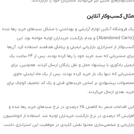
کسب‌وکارهای سنتی نیز می‌توانند مشتریان خود را بازگردانند.
مثال کسب‌وکار آنلاین
یک فروشگاه آنلاین لوازم آرایشی و بهداشتی با مشکل سبدهای خرید رها شده
(Abandoned Carts) و عدم بازگشت خریداران اولیه مواجه بود. این
کسب‌وکار از استراتژی بازاریابی ایمیلی و پیامکی هدفمند استفاده کرد. آن‌ها
برای مشتریانی که سبد خرید خود را رها کرده بودند، پس از 24 ساعت یک
ایمیل یادآوری با پیشنهاد حمل و نقل رایگان ارسال کردند. همچنین، برای
مشتریانی که تنها یک بار خرید کرده بودند، پس از یک ماه ایمیلی حاوی
محصولات پیشنهادی بر اساس خریدهای قبلی و یک کد تخفیف کوچک برای
خرید بعدی ارسال می‌کردند.
این اقدامات منجر به کاهش 25 درصدی در نرخ سبدهای خرید رها شده و
افزایش 18 درصدی در نرخ بازگشت خریداران اولیه شد. استفاده از اتوماسیون
بازاریابی و شخصی‌سازی محتوا نقش کلیدی در موفقیت این استراتژی داشت.