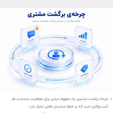
چرخه برگشت مشتری یک مفهوم حیاتی برای موفقیت بلندمدت هر
کسب‌وکاری است که بر حفظ مشتریان فعلی تمرکز دارد.