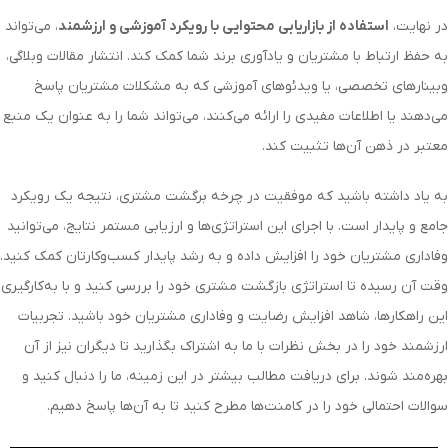
در نهایت،
استفاده از بازاریابی محتوایی با رویکرد آموزشی و ارزشمند
، می‌تواند
به حفظ ارتباط با مشتریان و یادآوری برند شما کمک کند. انتشار مقالات وبلاگی،
وبینارهای تخصصی، یا ویدئوهای آموزشی که به مشکلات مشتریان پاسخ
می‌دهند یا اطلاعات مفیدی را ارائه می‌کنند، می‌تواند شما را به عنوان یک منبع
معتبر در ذهن آن‌ها تثبیت کند.
به یاد داشته باشید که موفقیت در چرخه برگشت مشتری، نتیجه یک رویکرد
جامع و پایدار است. با اجرای این استراتژی‌ها و ارزیابی مستمر نتایج، می‌توانید
وفاداری مشتریان خود را افزایش داده و به رشد پایدار کسب‌وکارتان کمک کنید.
وقت آن رسیده تا استراتژی بازگشت مشتری خود را بررسی کنید و با به‌کارگیری
این راهکارها، شاهد افزایش رضایت و وفاداری مشتریان خود باشید. تجربیات
ارزشمند خود را در بخش نظرات با ما به اشتراک بگذارید تا دیگران نیز از آن
بهره‌مند شوند. برای دریافت مطالب بیشتر در این زمینه، ما را دنبال کنید و
سوالات احتمالی خود را در کامنت‌ها مطرح کنید تا به آن‌ها پاسخ دهیم.