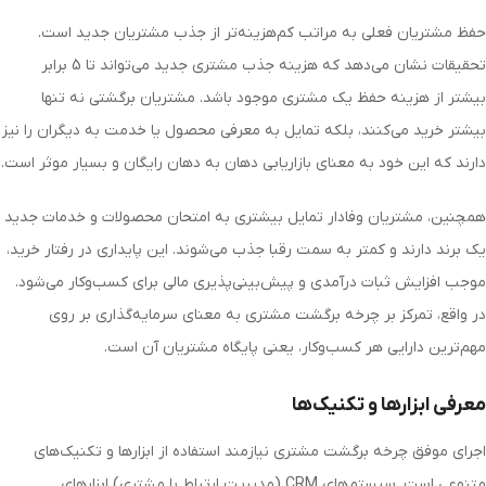
حفظ مشتریان فعلی به مراتب کم‌هزینه‌تر از جذب مشتریان جدید است.
تحقیقات نشان می‌دهد که هزینه جذب مشتری جدید می‌تواند تا 5 برابر
بیشتر از هزینه حفظ یک مشتری موجود باشد. مشتریان برگشتی نه تنها
بیشتر خرید می‌کنند، بلکه تمایل به معرفی محصول یا خدمت به دیگران را نیز
دارند که این خود به معنای بازاریابی دهان به دهان رایگان و بسیار موثر است.
همچنین، مشتریان وفادار تمایل بیشتری به امتحان محصولات و خدمات جدید
یک برند دارند و کمتر به سمت رقبا جذب می‌شوند. این پایداری در رفتار خرید،
موجب افزایش ثبات درآمدی و پیش‌بینی‌پذیری مالی برای کسب‌وکار می‌شود.
در واقع، تمرکز بر چرخه برگشت مشتری به معنای سرمایه‌گذاری بر روی
مهم‌ترین دارایی هر کسب‌وکار، یعنی پایگاه مشتریان آن است.
معرفی ابزارها و تکنیک‌ها
اجرای موفق چرخه برگشت مشتری نیازمند استفاده از ابزارها و تکنیک‌های
متنوعی است. سیستم‌های
CRM
(مدیریت ارتباط با مشتری) ابزارهای