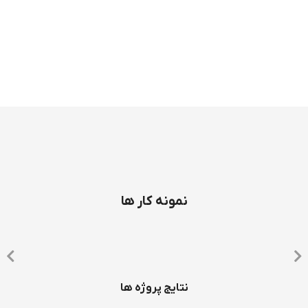
نمونه کار ها
نتایج پروژه ها