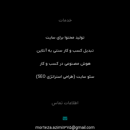
خدمات
تولید محتوا برای سایت
تبدیل کسب و کار سنتی به آنلاین
هوش مصنوعی در کسب و کار
سئو سایت (طراحی استراتژی SEO)
اطلاعات تماس
morteza.azimi1375@gmail.com