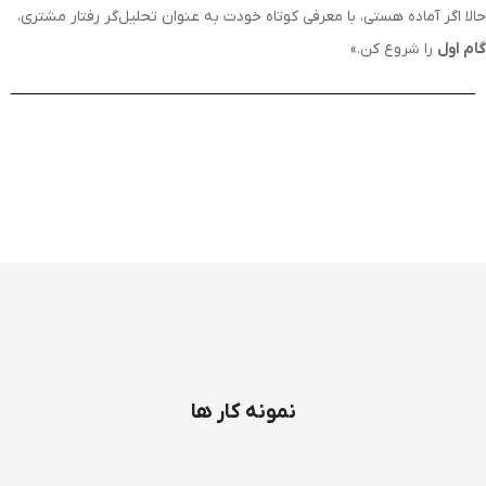
حالا اگر آماده هستی، با معرفی کوتاه خودت به عنوان تحلیل‌گر رفتار مشتری،
گام اول
را شروع کن.»
نمونه کار ها