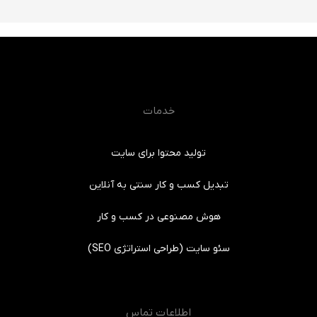
خدمات
تولید محتوا برای سایت
تبدیل کسب و کار سنتی به آنلاین
هوش مصنوعی در کسب و کار
سئو سایت (طراحی استراتژی SEO)
اطلاعات تماس