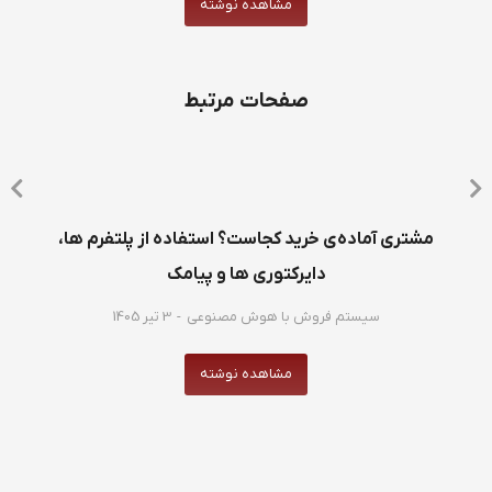
مشاهده نوشته
صفحات مرتبط
مشتری آماده‌ی خرید کجاست؟ استفاده از پلتفرم ها،
دایرکتوری ها و پیامک
سیستم فروش با هوش مصنوعی
3 تیر 1405
مشاهده نوشته