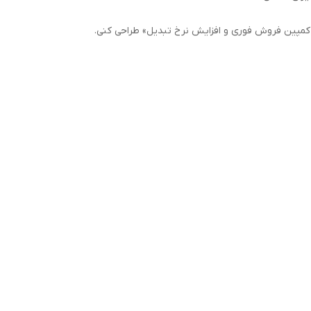
 کمپین فروش فوری و افزایش نرخ تبدیل» طراحی کنی.