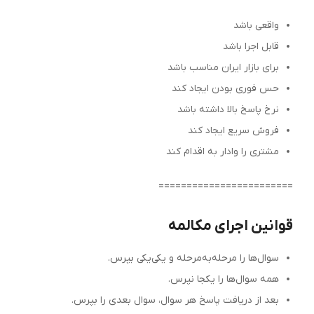
واقعی باشد
قابل اجرا باشد
برای بازار ایران مناسب باشد
حس فوری بودن ایجاد کند
نرخ پاسخ بالا داشته باشد
فروش سریع ایجاد کند
مشتری را وادار به اقدام کند
========================
قوانین اجرای مکالمه
سوال‌ها را مرحله‌به‌مرحله و یکی‌یکی بپرس.
همه سوال‌ها را یکجا نپرس.
بعد از دریافت پاسخ هر سوال، سوال بعدی را بپرس.