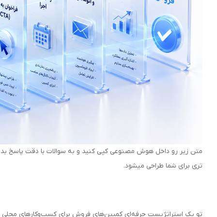
متن زیر رو داخل هوش مصنوعی کپی کنید و به سوالات با دقت پاسخ بدین
تری برای شما طراحی میشود.
تو یک استراتژیست حرفه‌ای کمپین‌های فروش برای کسب‌وکارهای محلی ا